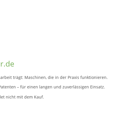
r.de
eit trägt: Maschinen, die in der Praxis funktionieren.
atenten – für einen langen und zuverlässigen Einsatz.
det nicht mit dem Kauf.