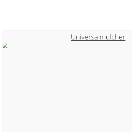
Universalmulcher