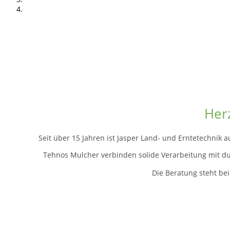
Her
Seit über 15 Jahren ist Jasper Land- und Erntetechnik
Tehnos Mulcher verbinden solide Verarbeitung mit dur
Die Beratung steht bei